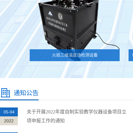
火焰三维温度场检测设备
通知公告
关于开展2022年度自制实验教学仪器设备项目立
05-04
项申报工作的通知
2022