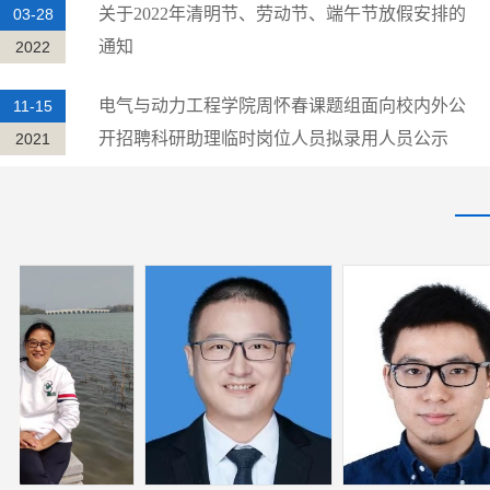
关于2022年清明节、劳动节、端午节放假安排的
03-28
通知
2022
电气与动力工程学院周怀春课题组面向校内外公
11-15
开招聘科研助理临时岗位人员拟录用人员公示
2021