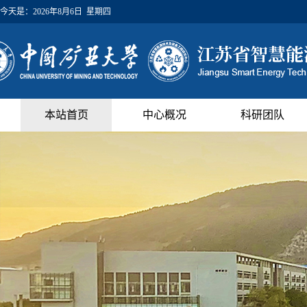
今天是：
2026年8月6日 星期四
本站首页
中心概况
科研团队